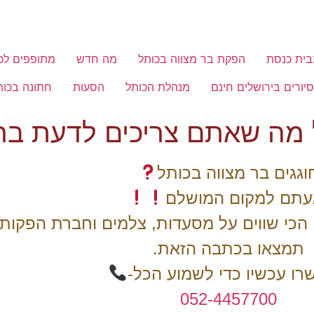
בית כנסת
הפקת בר מצווה בכותל
מה חדש
מתופפים לכ
סיורים בירושלים חינם
מנהלת הכותל
הסעות
חתונה בכות
וגגים בר מצווה בכותל
עתם למקום המושלם
הכי שווים על מסעדות, צלמים וחברת הפקות
תמצאו בכתבה הזאת.
ו עכשיו כדי לשמוע הכל-
052-4457700