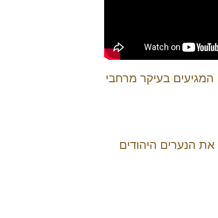
 המגיעים בעיקר מרחבי
את הנערים היהודים