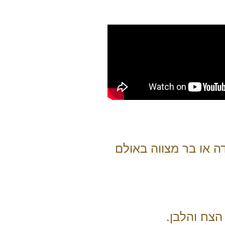
ה או בר מצווה באולם
הצח והלבן.