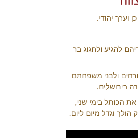
ווה
 וערך יהודי.
הם להגיע ולחגוג בר
ורחים ולבני משפחתם
ת הכותל בימי שני,
הולך וגדל מיום ליום.