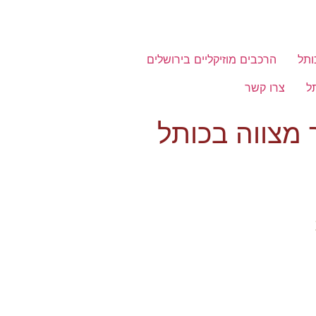
ותל
הרכבים מוזיקליים בירושלים
ל
צרו קשר