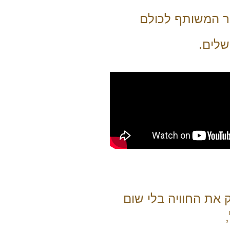
בר המשותף לכולם
שלים.
 את החוויה בלי שום