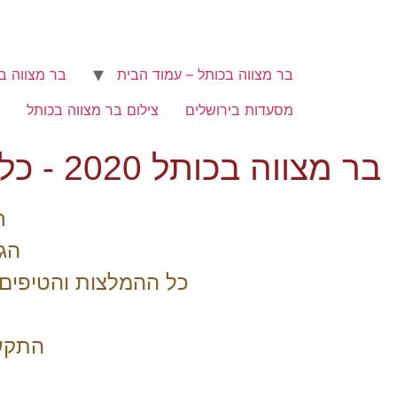
בר מצווה בכותל – עמוד הבית
בר מצווה ב
מסעדות בירושלים
צילום בר מצווה בכותל
בר מצווה בכותל 2020 - כל מה שאתם צריכים לדעת בר מצווה בכותל
ח
הג
כל ההמלצות והטיפים 
התקשר